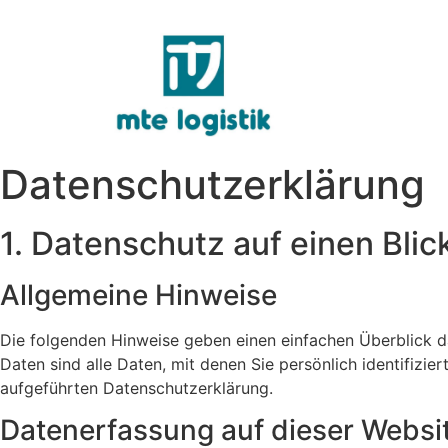
Datenschutz­erklärung
1. Datenschutz auf einen Blic
Allgemeine Hinweise
Die folgenden Hinweise geben einen einfachen Überblick 
Daten sind alle Daten, mit denen Sie persönlich identifiz
aufgeführten Datenschutzerklärung.
Datenerfassung auf dieser Websi