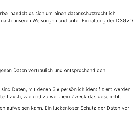
bei handelt es sich um einen datenschutzrechtlich
r nach unseren Weisungen und unter Einhaltung der DSGVO
ogenen Daten vertraulich und entsprechend den
d Daten, mit denen Sie persönlich identifiziert werden
äutert auch, wie und zu welchem Zweck das geschieht.
ken aufweisen kann. Ein lückenloser Schutz der Daten vor