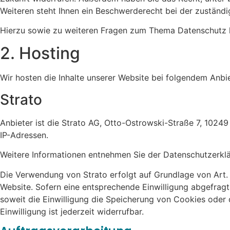
Weiteren steht Ihnen ein Beschwerderecht bei der zuständ
Hierzu sowie zu weiteren Fragen zum Thema Datenschutz k
2. Hosting
Wir hosten die Inhalte unserer Website bei folgendem Anbie
Strato
Anbieter ist die Strato AG, Otto-Ostrowski-Straße 7, 10249 
IP-Adressen.
Weitere Informationen entnehmen Sie der Datenschutzerkl
Die Verwendung von Strato erfolgt auf Grundlage von Art. 6
Website. Sofern eine entsprechende Einwilligung abgefragt 
soweit die Einwilligung die Speicherung von Cookies oder 
Einwilligung ist jederzeit widerrufbar.