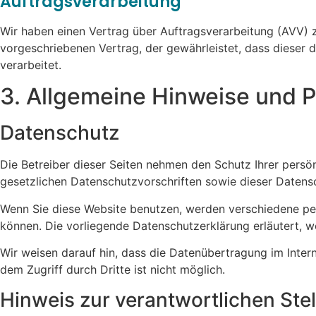
Auftragsverarbeitung
Wir haben einen Vertrag über Auftragsverarbeitung (AVV) 
vorgeschriebenen Vertrag, der gewährleistet, dass diese
verarbeitet.
3. Allgemeine Hinweise und Pf
Datenschutz
Die Betreiber dieser Seiten nehmen den Schutz Ihrer pers
gesetzlichen Datenschutzvorschriften sowie dieser Datens
Wenn Sie diese Website benutzen, werden verschiedene pe
können. Die vorliegende Datenschutzerklärung erläutert, w
Wir weisen darauf hin, dass die Datenübertragung im Intern
dem Zugriff durch Dritte ist nicht möglich.
Hinweis zur verantwortlichen Stel