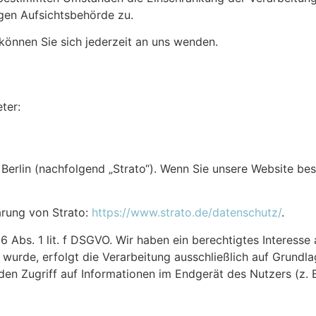
igen Aufsichtsbehörde zu.
önnen Sie sich jederzeit an uns wenden.
ter:
Berlin (nachfolgend „Strato“). Wenn Sie unsere Website besu
ärung von Strato:
https://www.strato.de/datenschutz/
.
 Abs. 1 lit. f DSGVO. Wir haben ein berechtigtes Interesse 
wurde, erfolgt die Verarbeitung ausschließlich auf Grundla
den Zugriff auf Informationen im Endgerät des Nutzers (z. 