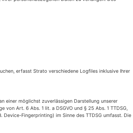
chen, erfasst Strato verschiedene Logfiles inklusive Ihrer
an einer möglichst zuverlässigen Darstellung unserer
ge von Art. 6 Abs. 1 lit. a DSGVO und § 25 Abs. 1 TTDSG,
B. Device-Fingerprinting) im Sinne des TTDSG umfasst. Die