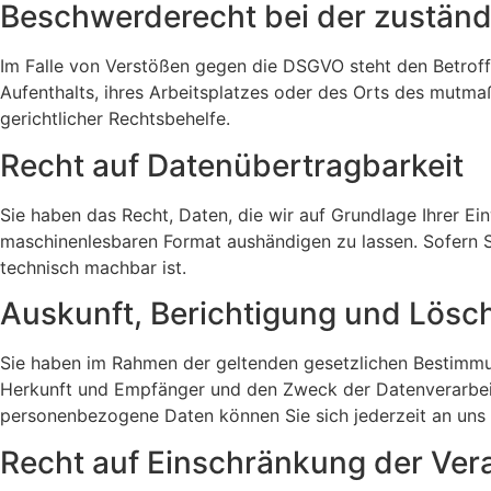
Beschwerde­recht bei der zuständ
Im Falle von Verstößen gegen die DSGVO steht den Betroff
Aufenthalts, ihres Arbeitsplatzes oder des Orts des mutm
gerichtlicher Rechtsbehelfe.
Recht auf Daten­übertrag­barkeit
Sie haben das Recht, Daten, die wir auf Grundlage Ihrer Ein
maschinenlesbaren Format aushändigen zu lassen. Sofern Si
technisch machbar ist.
Auskunft, Berichtigung und Lösc
Sie haben im Rahmen der geltenden gesetzlichen Bestimmu
Herkunft und Empfänger und den Zweck der Datenverarbeit
personenbezogene Daten können Sie sich jederzeit an uns
Recht auf Einschränkung der Ver