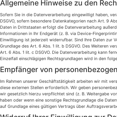
Allgemeine Hinweise zu den Rech
Sofern Sie in die Datenverarbeitung eingewilligt haben, ver
DSGVO, sofern besondere Datenkategorien nach Art. 9 Abs.
Daten in Drittstaaten erfolgt die Datenverarbeitung außerd
Informationen in Ihr Endgerät (z. B. via Device-Fingerprint
Einwilligung ist jederzeit widerrufbar. Sind Ihre Daten zur
Grundlage des Art. 6 Abs. 1 lit. b DSGVO. Des Weiteren vera
Art. 6 Abs. 1 lit. c DSGVO. Die Datenverarbeitung kann fern
Einzelfall einschlägigen Rechtsgrundlagen wird in den fol
Empfänger von personenbezogen
Im Rahmen unserer Geschäftstätigkeit arbeiten wir mit ve
diese externen Stellen erforderlich. Wir geben personenbez
wir gesetzlich hierzu verpflichtet sind (z. B. Weitergabe v
haben oder wenn eine sonstige Rechtsgrundlage die Daten
auf Grundlage eines gültigen Vertrags über Auftragsverarb