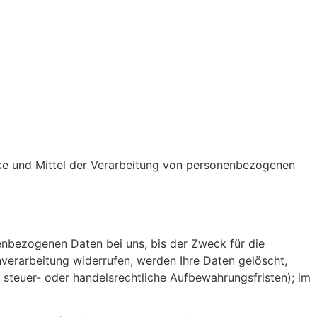
ecke und Mittel der Verarbeitung von personenbezogenen
enbezogenen Daten bei uns, bis der Zweck für die
nverarbeitung widerrufen, werden Ihre Daten gelöscht,
 steuer- oder handelsrechtliche Aufbewahrungsfristen); im