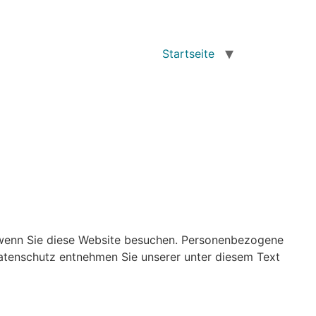
Startseite
 wenn Sie diese Website besuchen. Personenbezogene
Datenschutz entnehmen Sie unserer unter diesem Text