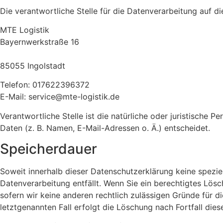
Die verantwortliche Stelle für die Datenverarbeitung auf di
MTE Logistik
Bayernwerkstraße 16
85055 Ingolstadt
Telefon: 017622396372
E-Mail: service@mte-logistik.de
Verantwortliche Stelle ist die natürliche oder juristische
Daten (z. B. Namen, E-Mail-Adressen o. Ä.) entscheidet.
Speicherdauer
Soweit innerhalb dieser Datenschutzerklärung keine spezie
Datenverarbeitung entfällt. Wenn Sie ein berechtigtes Lös
sofern wir keine anderen rechtlich zulässigen Gründe für 
letztgenannten Fall erfolgt die Löschung nach Fortfall dies