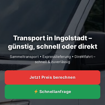
Transport in Ingolstadt –
günstig, schnell oder direkt
Sammeltransport • Expresslieferung • Direktfahrt –
schnell & zuverlässig
Jetzt Preis berechnen
Schnellanfrage