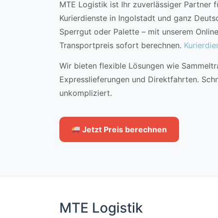
MTE Logistik ist Ihr zuverlässiger Partner 
Kurierdienste in Ingolstadt und ganz Deuts
Sperrgut oder Palette – mit unserem Onlin
Transportpreis sofort berechnen.
Kurierdie
Wir bieten flexible Lösungen wie Sammeltr
Expresslieferungen und Direktfahrten. Schn
unkompliziert.
Jetzt Preis berechnen
MTE Logistik