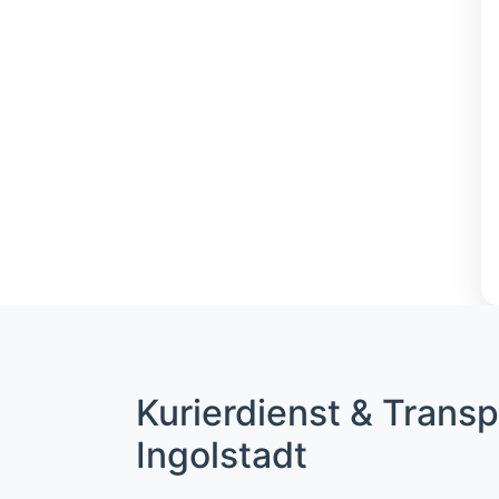
Kurierdienst & Transp
Ingolstadt