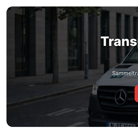
Trans
Sammeltra