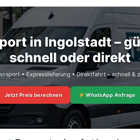
port in Ingolstadt – gü
schnell oder direkt
nsport • Expresslieferung • Direktfahrt – schnell & z
Jetzt Preis berechnen
WhatsApp Anfrage